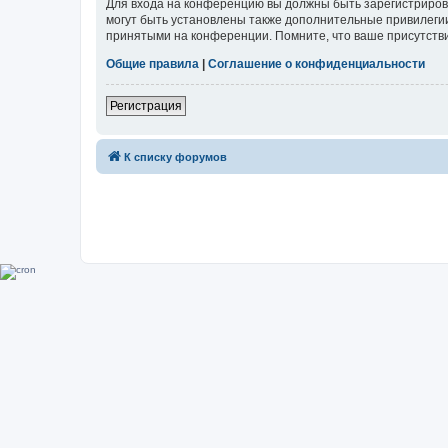
Для входа на конференцию вы должны быть зарегистриров
могут быть установлены также дополнительные привилегии
принятыми на конференции. Помните, что ваше присутстви
Общие правила
|
Соглашение о конфиденциальности
Регистрация
К списку форумов