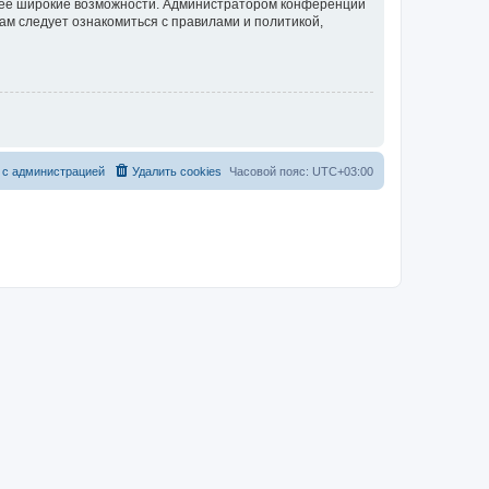
олее широкие возможности. Администратором конференции
ам следует ознакомиться с правилами и политикой,
 с администрацией
Удалить cookies
Часовой пояс:
UTC+03:00