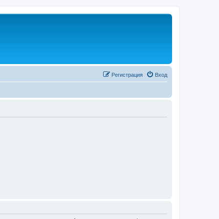
Регистрация
Вход