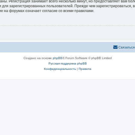
аны. Регистрация занимает всего несколько минут, но предоставляет вам б
 для зарегистрированных пользователей. Прежде чем зарегистрироваться, в
е на форумах означает согласие со всеми правилами.
Связаться
Создано на основе
phpBB
® Forum Software © phpBB Limited
Русская поддержка phpBB
Конфиденциальность
|
Правила