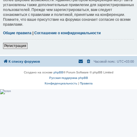
установлены также дополнительные привилегии для зарегистрированных
пользователей. Прежде чем зарегистрироваться, вам следует
ознакомиться с правилами и политикой, принятыми на конференции.
Помните, что ваше присутствие на форумах означает согласие со всеми
правилами.
Общие правила
|
Соглашение о конфиденциальности
Регистрация
К списку форумов
Часовой пояс:
UTC+03:00
Создано на основе
phpBB
® Forum Software © phpBB Limited
Русская поддержка phpBB
Конфиденциальность
|
Правила