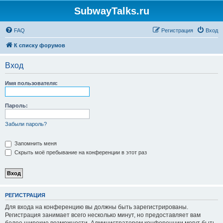
SubwayTalks.ru
FAQ
Регистрация
Вход
К списку форумов
Вход
Имя пользователя:
Пароль:
Забыли пароль?
Запомнить меня
Скрыть моё пребывание на конференции в этот раз
РЕГИСТРАЦИЯ
Для входа на конференцию вы должны быть зарегистрированы.
Регистрация занимает всего несколько минут, но предоставляет вам
более широкие возможности. Администратором конференции могут быть