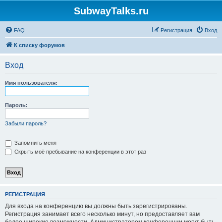
SubwayTalks.ru
FAQ
Регистрация
Вход
К списку форумов
Вход
Имя пользователя:
Пароль:
Забыли пароль?
Запомнить меня
Скрыть моё пребывание на конференции в этот раз
РЕГИСТРАЦИЯ
Для входа на конференцию вы должны быть зарегистрированы.
Регистрация занимает всего несколько минут, но предоставляет вам
более широкие возможности. Администратором конференции могут быть