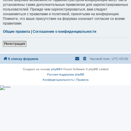
установлены также дополнительные привилегии для зарегистрированных
пользователей. Прежде чем зарегистрироваться, вам следует
ознакомиться с правилами и политикой, принятыми на конференции.
Помните, что ваше присутствие на форумах означает согласие со всеми
правилами.
Общие правила
|
Соглашение о конфиденциальности
Регистрация
К списку форумов
Часовой пояс:
UTC+03:00
Создано на основе
phpBB
® Forum Software © phpBB Limited
Русская поддержка phpBB
Конфиденциальность
|
Правила