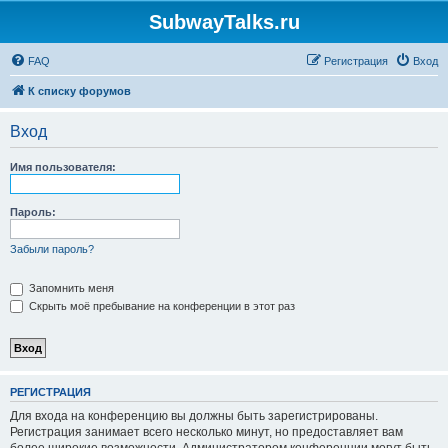
SubwayTalks.ru
FAQ
Регистрация
Вход
К списку форумов
Вход
Имя пользователя:
Пароль:
Забыли пароль?
Запомнить меня
Скрыть моё пребывание на конференции в этот раз
РЕГИСТРАЦИЯ
Для входа на конференцию вы должны быть зарегистрированы.
Регистрация занимает всего несколько минут, но предоставляет вам
более широкие возможности. Администратором конференции могут быть