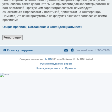
установлены также дополнительные привилегии для зарегистрированных
пользователей. Прежде чем зарегистрироваться, вам следует
ознакомиться с правилами и политикой, принятыми на конференции.
Помните, что ваше присутствие на форумах означает согласие со всеми
правилами.
Общие правила
|
Соглашение о конфиденциальности
Регистрация
К списку форумов
Часовой пояс:
UTC+03:00
Создано на основе
phpBB
® Forum Software © phpBB Limited
Русская поддержка phpBB
Конфиденциальность
|
Правила