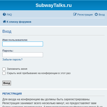
SubwayTalks.ru
FAQ
Регистрация
Вход
К списку форумов
Вход
Имя пользователя:
Пароль:
Забыли пароль?
Запомнить меня
Скрыть моё пребывание на конференции в этот раз
РЕГИСТРАЦИЯ
Для входа на конференцию вы должны быть зарегистрированы.
Регистрация занимает всего несколько минут, но предоставляет вам
более широкие возможности. Администратором конференции могут быть