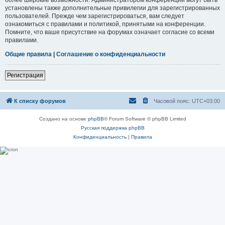
установлены также дополнительные привилегии для зарегистрированных
пользователей. Прежде чем зарегистрироваться, вам следует
ознакомиться с правилами и политикой, принятыми на конференции.
Помните, что ваше присутствие на форумах означает согласие со всеми
правилами.
Общие правила
|
Соглашение о конфиденциальности
Регистрация
К списку форумов
Часовой пояс:
UTC+03:00
Создано на основе
phpBB
® Forum Software © phpBB Limited
Русская поддержка phpBB
Конфиденциальность
|
Правила