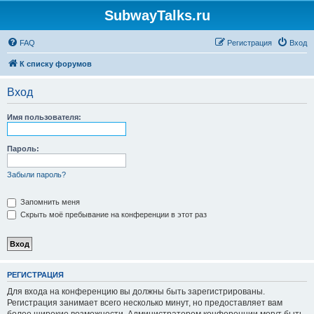
SubwayTalks.ru
FAQ
Регистрация
Вход
К списку форумов
Вход
Имя пользователя:
Пароль:
Забыли пароль?
Запомнить меня
Скрыть моё пребывание на конференции в этот раз
РЕГИСТРАЦИЯ
Для входа на конференцию вы должны быть зарегистрированы.
Регистрация занимает всего несколько минут, но предоставляет вам
более широкие возможности. Администратором конференции могут быть