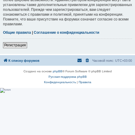
установлены также дополнительные привилегии для зарегистрированных
пользователей. Прежде чем зарегистрироваться, вам следует
ознакомиться с правилами и политикой, принятыми на конференции.
Помните, что ваше присутствие на форумах означает согласие со всеми
правилами.
Общие правила
|
Соглашение о конфиденциальности
Регистрация
К списку форумов
Часовой пояс:
UTC+03:00
Создано на основе
phpBB
® Forum Software © phpBB Limited
Русская поддержка phpBB
Конфиденциальность
|
Правила