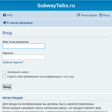
SubwayTalks.ru
FAQ
Регистрация
Вход
К списку форумов
Вход
Имя пользователя:
Пароль:
Забыли пароль?
Запомнить меня
Скрыть моё пребывание на конференции в этот раз
РЕГИСТРАЦИЯ
Для входа на конференцию вы должны быть зарегистрированы.
Регистрация занимает всего несколько минут, но предоставляет вам
более широкие возможности. Администратором конференции могут быть