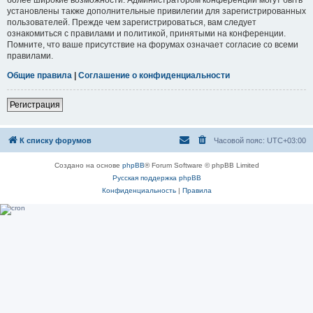
установлены также дополнительные привилегии для зарегистрированных
пользователей. Прежде чем зарегистрироваться, вам следует
ознакомиться с правилами и политикой, принятыми на конференции.
Помните, что ваше присутствие на форумах означает согласие со всеми
правилами.
Общие правила
|
Соглашение о конфиденциальности
Регистрация
К списку форумов
Часовой пояс:
UTC+03:00
Создано на основе
phpBB
® Forum Software © phpBB Limited
Русская поддержка phpBB
Конфиденциальность
|
Правила