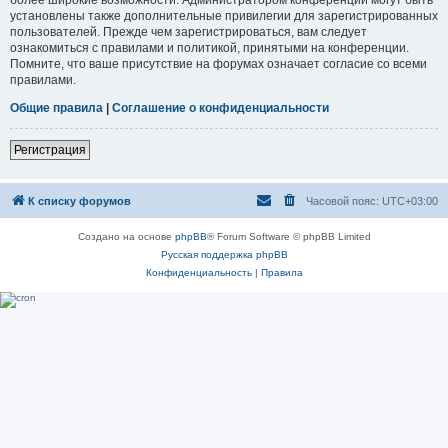
установлены также дополнительные привилегии для зарегистрированных
пользователей. Прежде чем зарегистрироваться, вам следует
ознакомиться с правилами и политикой, принятыми на конференции.
Помните, что ваше присутствие на форумах означает согласие со всеми
правилами.
Общие правила
|
Соглашение о конфиденциальности
Регистрация
К списку форумов
Часовой пояс:
UTC+03:00
Создано на основе
phpBB
® Forum Software © phpBB Limited
Русская поддержка phpBB
Конфиденциальность
|
Правила