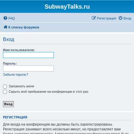
SubwayTalks.ru
FAQ
Регистрация
Вход
К списку форумов
Вход
Имя пользователя:
Пароль:
Забыли пароль?
Запомнить меня
Скрыть моё пребывание на конференции в этот раз
РЕГИСТРАЦИЯ
Для входа на конференцию вы должны быть зарегистрированы.
Регистрация занимает всего несколько минут, но предоставляет вам
более широкие возможности. Администратором конференции могут быть