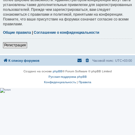
установлены также дополнительные привилегии для зарегистрированных
пользователей. Прежде чем зарегистрироваться, вам следует
ознакомиться с правилами и политикой, принятыми на конференции.
Помните, что ваше присутствие на форумах означает согласие со всеми
правилами.
Общие правила
|
Соглашение о конфиденциальности
Регистрация
К списку форумов
Часовой пояс:
UTC+03:00
Создано на основе
phpBB
® Forum Software © phpBB Limited
Русская поддержка phpBB
Конфиденциальность
|
Правила