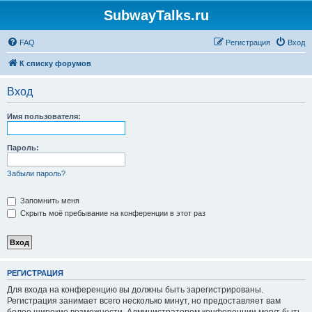
SubwayTalks.ru
FAQ
Регистрация
Вход
К списку форумов
Вход
Имя пользователя:
Пароль:
Забыли пароль?
Запомнить меня
Скрыть моё пребывание на конференции в этот раз
РЕГИСТРАЦИЯ
Для входа на конференцию вы должны быть зарегистрированы.
Регистрация занимает всего несколько минут, но предоставляет вам
более широкие возможности. Администратором конференции могут быть