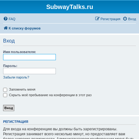
SubwayTalks.ru
FAQ
Регистрация
Вход
К списку форумов
Вход
Имя пользователя:
Пароль:
Забыли пароль?
Запомнить меня
Скрыть моё пребывание на конференции в этот раз
РЕГИСТРАЦИЯ
Для входа на конференцию вы должны быть зарегистрированы.
Регистрация занимает всего несколько минут, но предоставляет вам
более широкие возможности. Администратором конференции могут быть