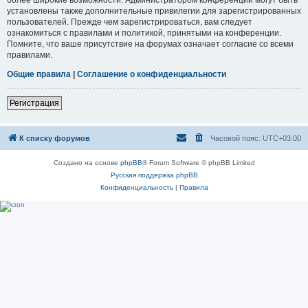
установлены также дополнительные привилегии для зарегистрированных
пользователей. Прежде чем зарегистрироваться, вам следует
ознакомиться с правилами и политикой, принятыми на конференции.
Помните, что ваше присутствие на форумах означает согласие со всеми
правилами.
Общие правила
|
Соглашение о конфиденциальности
Регистрация
К списку форумов
Часовой пояс:
UTC+03:00
Создано на основе
phpBB
® Forum Software © phpBB Limited
Русская поддержка phpBB
Конфиденциальность
|
Правила