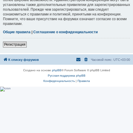
установлены также дополнительные привилегии для зарегистрированных
пользователей. Прежде чем зарегистрироваться, вам следует
ознакомиться с правилами и политикой, принятыми на конференции.
Помните, что ваше присутствие на форумах означает согласие со всеми
правилами.
Общие правила
|
Соглашение о конфиденциальности
Регистрация
К списку форумов
Часовой пояс:
UTC+03:00
Создано на основе
phpBB
® Forum Software © phpBB Limited
Русская поддержка phpBB
Конфиденциальность
|
Правила