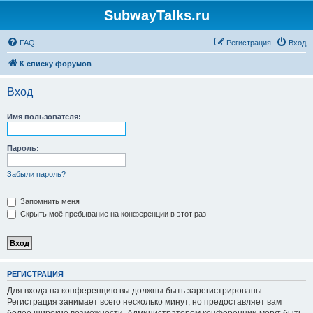
SubwayTalks.ru
FAQ
Регистрация
Вход
К списку форумов
Вход
Имя пользователя:
Пароль:
Забыли пароль?
Запомнить меня
Скрыть моё пребывание на конференции в этот раз
РЕГИСТРАЦИЯ
Для входа на конференцию вы должны быть зарегистрированы.
Регистрация занимает всего несколько минут, но предоставляет вам
более широкие возможности. Администратором конференции могут быть