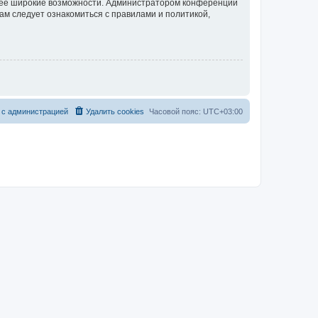
олее широкие возможности. Администратором конференции
ам следует ознакомиться с правилами и политикой,
 с администрацией
Удалить cookies
Часовой пояс:
UTC+03:00