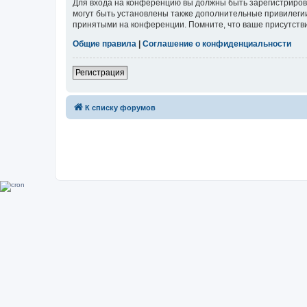
Для входа на конференцию вы должны быть зарегистриров
могут быть установлены также дополнительные привилегии
принятыми на конференции. Помните, что ваше присутстви
Общие правила
|
Соглашение о конфиденциальности
Регистрация
К списку форумов