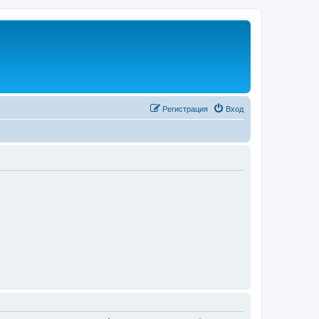
Регистрация
Вход