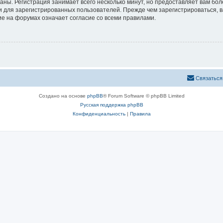
аны. Регистрация занимает всего несколько минут, но предоставляет вам б
 для зарегистрированных пользователей. Прежде чем зарегистрироваться, в
е на форумах означает согласие со всеми правилами.
Связаться
Создано на основе
phpBB
® Forum Software © phpBB Limited
Русская поддержка phpBB
Конфиденциальность
|
Правила