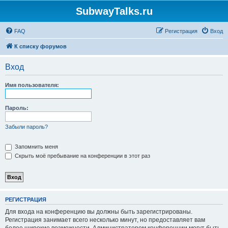
SubwayTalks.ru
FAQ
Регистрация
Вход
К списку форумов
Вход
Имя пользователя:
Пароль:
Забыли пароль?
Запомнить меня
Скрыть моё пребывание на конференции в этот раз
РЕГИСТРАЦИЯ
Для входа на конференцию вы должны быть зарегистрированы.
Регистрация занимает всего несколько минут, но предоставляет вам
более широкие возможности. Администратором конференции могут быть