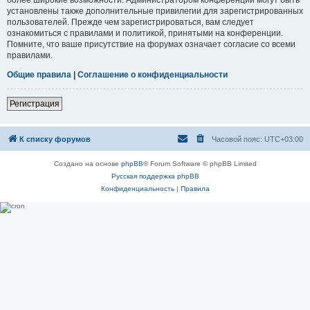
установлены также дополнительные привилегии для зарегистрированных
пользователей. Прежде чем зарегистрироваться, вам следует
ознакомиться с правилами и политикой, принятыми на конференции.
Помните, что ваше присутствие на форумах означает согласие со всеми
правилами.
Общие правила
|
Соглашение о конфиденциальности
Регистрация
К списку форумов
Часовой пояс:
UTC+03:00
Создано на основе
phpBB
® Forum Software © phpBB Limited
Русская поддержка phpBB
Конфиденциальность
|
Правила