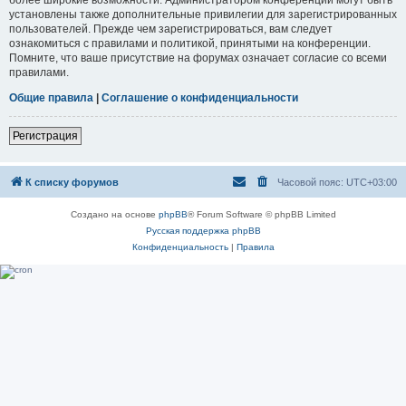
установлены также дополнительные привилегии для зарегистрированных
пользователей. Прежде чем зарегистрироваться, вам следует
ознакомиться с правилами и политикой, принятыми на конференции.
Помните, что ваше присутствие на форумах означает согласие со всеми
правилами.
Общие правила
|
Соглашение о конфиденциальности
Регистрация
К списку форумов
Часовой пояс:
UTC+03:00
Создано на основе
phpBB
® Forum Software © phpBB Limited
Русская поддержка phpBB
Конфиденциальность
|
Правила