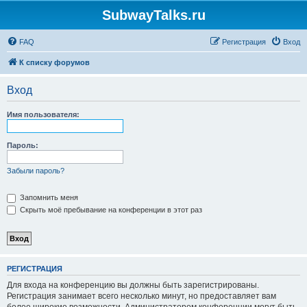
SubwayTalks.ru
FAQ
Регистрация
Вход
К списку форумов
Вход
Имя пользователя:
Пароль:
Забыли пароль?
Запомнить меня
Скрыть моё пребывание на конференции в этот раз
РЕГИСТРАЦИЯ
Для входа на конференцию вы должны быть зарегистрированы.
Регистрация занимает всего несколько минут, но предоставляет вам
более широкие возможности. Администратором конференции могут быть