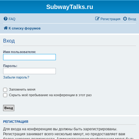
SubwayTalks.ru
FAQ
Регистрация
Вход
К списку форумов
Вход
Имя пользователя:
Пароль:
Забыли пароль?
Запомнить меня
Скрыть моё пребывание на конференции в этот раз
РЕГИСТРАЦИЯ
Для входа на конференцию вы должны быть зарегистрированы.
Регистрация занимает всего несколько минут, но предоставляет вам
более широкие возможности. Администратором конференции могут быть