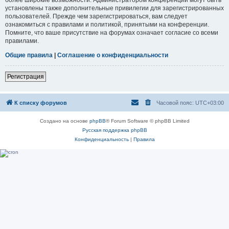
установлены также дополнительные привилегии для зарегистрированных
пользователей. Прежде чем зарегистрироваться, вам следует
ознакомиться с правилами и политикой, принятыми на конференции.
Помните, что ваше присутствие на форумах означает согласие со всеми
правилами.
Общие правила
|
Соглашение о конфиденциальности
Регистрация
К списку форумов
Часовой пояс:
UTC+03:00
Создано на основе
phpBB
® Forum Software © phpBB Limited
Русская поддержка phpBB
Конфиденциальность
|
Правила