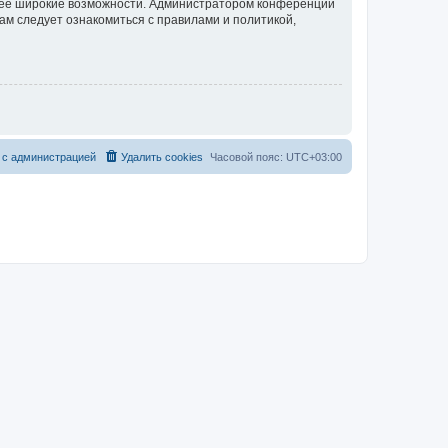
олее широкие возможности. Администратором конференции
ам следует ознакомиться с правилами и политикой,
 с администрацией
Удалить cookies
Часовой пояс:
UTC+03:00