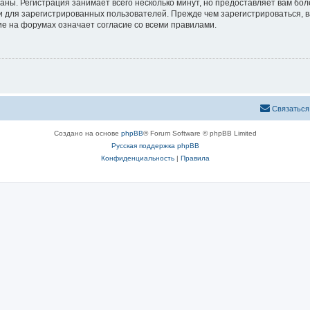
аны. Регистрация занимает всего несколько минут, но предоставляет вам б
 для зарегистрированных пользователей. Прежде чем зарегистрироваться, в
е на форумах означает согласие со всеми правилами.
Связаться
Создано на основе
phpBB
® Forum Software © phpBB Limited
Русская поддержка phpBB
Конфиденциальность
|
Правила