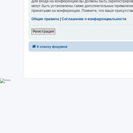
Для входа на конференцию вы должны быть зарегистриров
могут быть установлены также дополнительные привилегии
принятыми на конференции. Помните, что ваше присутстви
Общие правила
|
Соглашение о конфиденциальности
Регистрация
К списку форумов