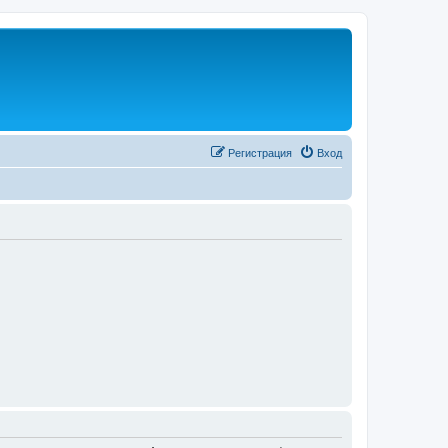
Регистрация
Вход