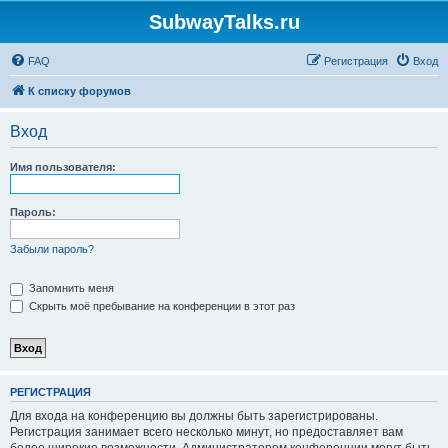
SubwayTalks.ru
FAQ
Регистрация
Вход
К списку форумов
Вход
Имя пользователя:
Пароль:
Забыли пароль?
Запомнить меня
Скрыть моё пребывание на конференции в этот раз
РЕГИСТРАЦИЯ
Для входа на конференцию вы должны быть зарегистрированы.
Регистрация занимает всего несколько минут, но предоставляет вам
более широкие возможности. Администратором конференции могут быть