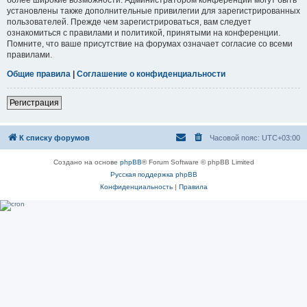
установлены также дополнительные привилегии для зарегистрированных
пользователей. Прежде чем зарегистрироваться, вам следует
ознакомиться с правилами и политикой, принятыми на конференции.
Помните, что ваше присутствие на форумах означает согласие со всеми
правилами.
Общие правила
|
Соглашение о конфиденциальности
Регистрация
К списку форумов
Часовой пояс:
UTC+03:00
Создано на основе
phpBB
® Forum Software © phpBB Limited
Русская поддержка phpBB
Конфиденциальность
|
Правила