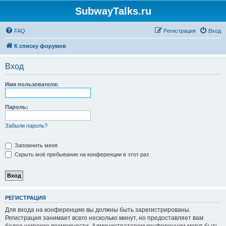
SubwayTalks.ru
FAQ
Регистрация
Вход
К списку форумов
Вход
Имя пользователя:
Пароль:
Забыли пароль?
Запомнить меня
Скрыть моё пребывание на конференции в этот раз
РЕГИСТРАЦИЯ
Для входа на конференцию вы должны быть зарегистрированы.
Регистрация занимает всего несколько минут, но предоставляет вам
более широкие возможности. Администратором конференции могут быть