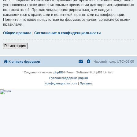
установлены также дополнительные привилегии для зарегистрированных
пользователей. Прежде чем зарегистрироваться, вам следует
ознакомиться с правилами и политикой, принятыми на конференции.
Помните, что ваше присутствие на форумах означает согласие со всеми
правилами.
Общие правила
|
Соглашение о конфиденциальности
Регистрация
К списку форумов
Часовой пояс:
UTC+03:00
Создано на основе
phpBB
® Forum Software © phpBB Limited
Русская поддержка phpBB
Конфиденциальность
|
Правила