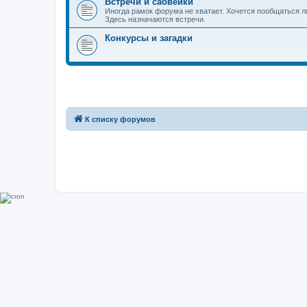
Встречи и сабвейки
Иногда рамок форума не хватает. Хочется пообщаться л
Здесь назначаются встречи.
Конкурсы и загадки
К списку форумов