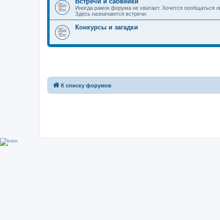
Встречи и сабвейки
Иногда рамок форума не хватает. Хочется пообщаться л
Здесь назначаются встречи.
Конкурсы и загадки
К списку форумов