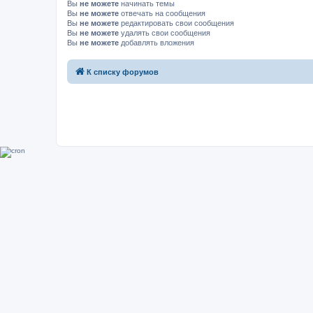
Вы
не можете
начинать темы
Вы
не можете
отвечать на сообщения
Вы
не можете
редактировать свои сообщения
Вы
не можете
удалять свои сообщения
Вы
не можете
добавлять вложения
К списку форумов