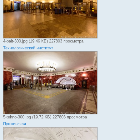
4-balt-300.jpg (19.46 КБ) 227803 просмотра
Технологический институт
5-tehno-300.jpg (19.72 КБ) 227803 просмотра
Пушкинская