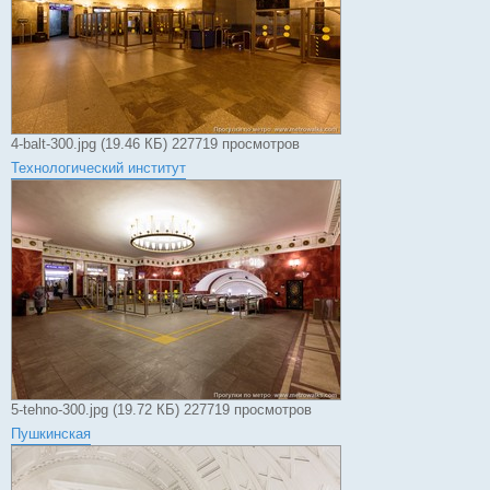
4-balt-300.jpg (19.46 КБ) 227719 просмотров
Технологический институт
5-tehno-300.jpg (19.72 КБ) 227719 просмотров
Пушкинская