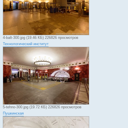
4-balt-300.jpg (19.46 КБ) 226826 просмотров
Технологический институт
5-tehno-300.jpg (19.72 КБ) 226826 просмотров
Пушкинская